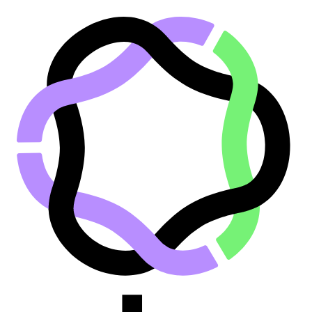
Saltar al contenido principal