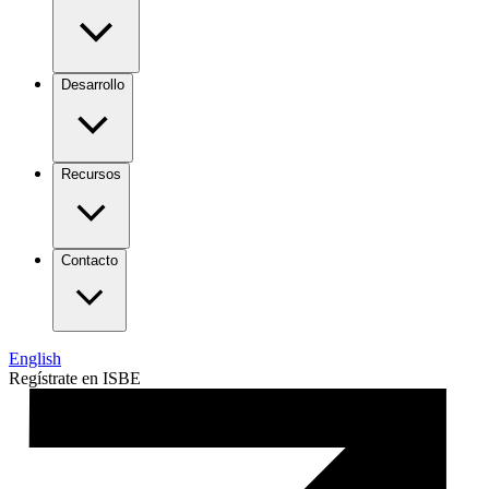
Desarrollo
Recursos
Contacto
English
Regístrate en ISBE