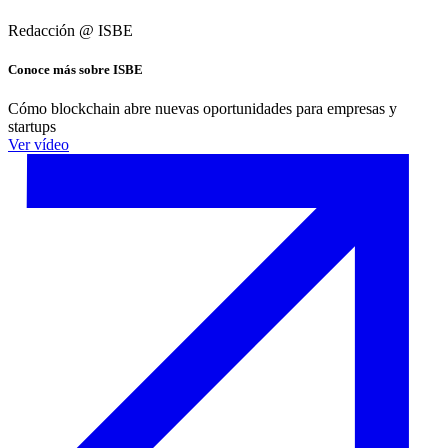
Redacción @
ISBE
Conoce más sobre ISBE
Cómo blockchain abre nuevas oportunidades para empresas y
startups
Ver vídeo