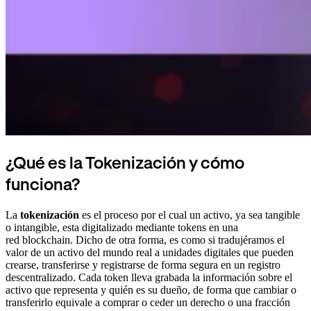
¿Qué es la Tokenización y cómo
funciona?
La
tokenización
es el proceso por el cual un activo, ya sea tangible
o intangible, esta digitalizado mediante tokens en una
red blockchain. Dicho de otra forma, es como si tradujéramos el
valor de un activo del mundo real a unidades digitales que pueden
crearse, transferirse y registrarse de forma segura en un registro
descentralizado. Cada token lleva grabada la información sobre el
activo que representa y quién es su dueño, de forma que cambiar o
transferirlo equivale a comprar o ceder un derecho o una fracción