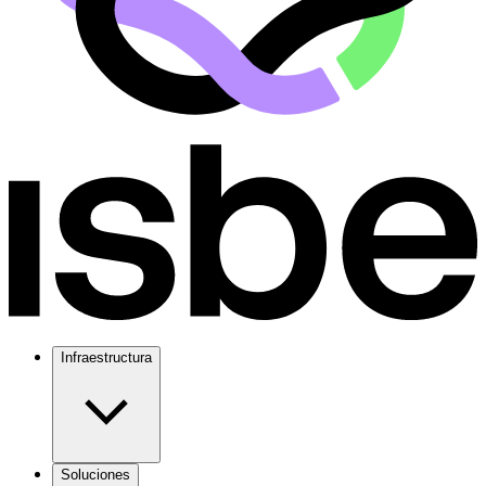
Infraestructura
Soluciones