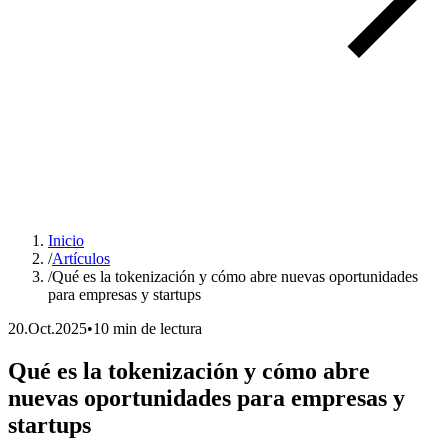
Inicio
/
Artículos
/
Qué es la tokenización y cómo abre nuevas oportunidades
para empresas y startups
20.Oct.2025
•
10 min de lectura
Qué es la tokenización y cómo abre
nuevas oportunidades para empresas y
startups