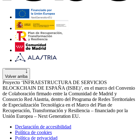
Volver arriba
Proyecto ‘INFRAESTRUCTURA DE SERVICIOS
BLOCKCHAIN DE ESPAÑA (ISBE)’, en el marco del Convenio
de Colaboración firmado entre la Comunidad de Madrid y
Consorcio Red Alastria, dentro del Programa de Redes Territoriales
de Especialización Tecnológica en el Marco del Plan de
Recuperación, Transformación y Resiliencia – financiado por la
Unión Europea – Next Generation EU.
Declaración de accesibilidad
Política de cookies
Política de privacidad