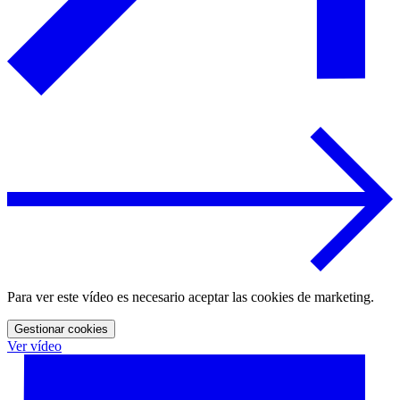
Para ver este vídeo es necesario aceptar las cookies de marketing.
Gestionar cookies
Ver vídeo