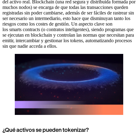
del activo real. Blockchain (una red segura y distribuida formada por
muchos nodos) se encarga de que todas las transacciones queden
registradas sin poder cambiarse, además de ser fáciles de rastrear sin
ser necesario un intermediario, esto hace que disminuyan tanto los
riesgos como los costes de gestión. Un aspecto clave son
los smarts contracts (o contratos inteligentes), siendo programas que
se ejecutan en blockchain y controlan las normas que necesitan para
emitir, intercambiar y gestionar los tokens, automatizando procesos
sin que nadie acceda a ellos.
¿Qué activos se pueden tokenizar?