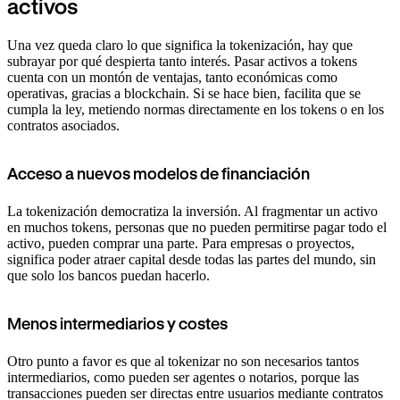
activos
Una vez queda claro lo que significa la tokenización, hay que
subrayar por qué despierta tanto interés. Pasar activos a tokens
cuenta con un montón de ventajas, tanto económicas como
operativas, gracias a blockchain. Si se hace bien, facilita que se
cumpla la ley, metiendo normas directamente en los tokens o en los
contratos asociados.
Acceso a nuevos modelos de financiación
La tokenización democratiza la inversión. Al fragmentar un activo
en muchos tokens, personas que no pueden permitirse pagar todo el
activo, pueden comprar una parte. Para empresas o proyectos,
significa poder atraer capital desde todas las partes del mundo, sin
que solo los bancos puedan hacerlo.
Menos intermediarios y costes
Otro punto a favor es que al tokenizar no son necesarios tantos
intermediarios, como pueden ser agentes o notarios, porque las
transacciones pueden ser directas entre usuarios mediante contratos