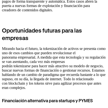
pagos de forma transparente y automática. Estos casos abren la
puerta a nuevas formas de explotación y financiación para
creadores de contenidos digitales.
Oportunidades futuras para las
empresas
Mirando hacia el futuro, la tokenización de activos se presenta como
uno de esos cambios que pueden revolucionar el
panorama empresarial. A medida que esta tecnología y su regulación
se van asentando, cada vez más empresas
podrán tokenizarse para hacer más atractivo su modelo de negocio,
buscar nuevas formas de financiación o gestionar recursos. Estamos
hablando de un cambio de paradigma que recuerda bastante a lo que
supuso, en su día, la llegada de internet. Todo lo relacionado
con blockchain y los tokens sirve para agilizar procesos que antes
eran complejos.
Financiación alternativa para startups y PYMES