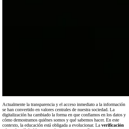
Actualmente la transparencia y el acceso inmediato a la información
se han convertido en valores centrales de nuestra sociedad. La
digitalización ha cambiado la forma en que confiamos en los datos y
cómo demostramos quiénes somos y qué sabemos hacer. En este
contexto, la educación está obligada a evolucionar. La
verificación