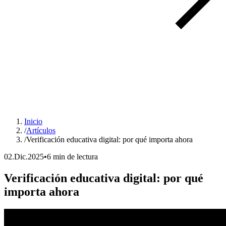
Inicio
/
Artículos
/
Verificación educativa digital: por qué importa ahora
02.Dic.2025
•
6 min de lectura
Verificación educativa digital: por qué
importa ahora