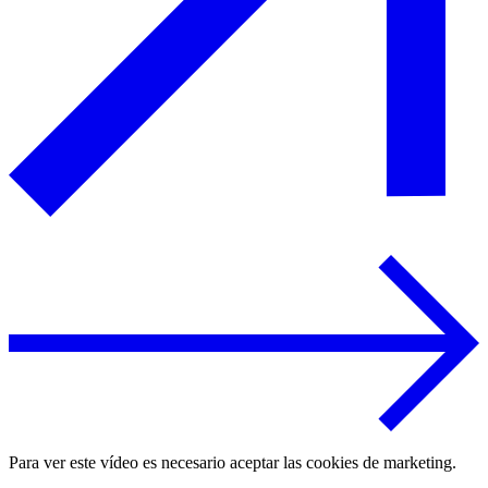
Para ver este vídeo es necesario aceptar las cookies de marketing.