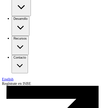
Desarrollo
Recursos
Contacto
English
Regístrate en ISBE