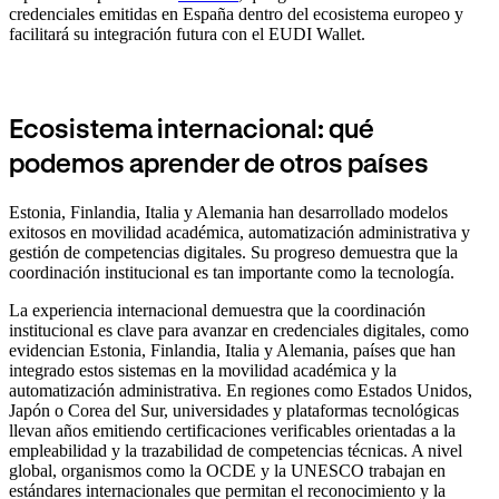
credenciales emitidas en España dentro del ecosistema europeo y
facilitará su integración futura con el EUDI Wallet.
Ecosistema internacional: qué
podemos aprender de otros países
Estonia, Finlandia, Italia y Alemania han desarrollado modelos
exitosos en movilidad académica, automatización administrativa y
gestión de competencias digitales. Su progreso demuestra que la
coordinación institucional es tan importante como la tecnología.
La experiencia internacional demuestra que la coordinación
institucional es clave para avanzar en credenciales digitales, como
evidencian Estonia, Finlandia, Italia y Alemania, países que han
integrado estos sistemas en la movilidad académica y la
automatización administrativa. En regiones como Estados Unidos,
Japón o Corea del Sur, universidades y plataformas tecnológicas
llevan años emitiendo certificaciones verificables orientadas a la
empleabilidad y la trazabilidad de competencias técnicas. A nivel
global, organismos como la OCDE y la UNESCO trabajan en
estándares internacionales que permitan el reconocimiento y la