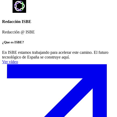
Redacción ISBE
Redacción @
ISBE
¿Que es ISBE?
En ISBE estamos trabajando para acelerar este camino. El futuro
tecnológico de España se construye aquí.
Ver vídeo