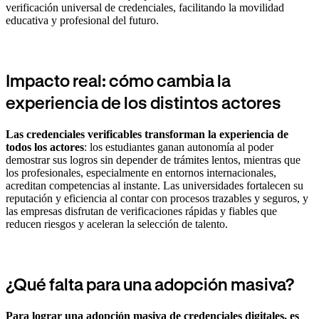
verificación universal de credenciales, facilitando la movilidad
educativa y profesional del futuro.
Impacto real: cómo cambia la
experiencia de los distintos actores
Las credenciales verificables transforman la experiencia de
todos los actores
: los estudiantes ganan autonomía al poder
demostrar sus logros sin depender de trámites lentos, mientras que
los profesionales, especialmente en entornos internacionales,
acreditan competencias al instante. Las universidades fortalecen su
reputación y eficiencia al contar con procesos trazables y seguros, y
las empresas disfrutan de verificaciones rápidas y fiables que
reducen riesgos y aceleran la selección de talento.
¿Qué falta para una adopción masiva?
Para lograr una adopción masiva de credenciales digitales, es