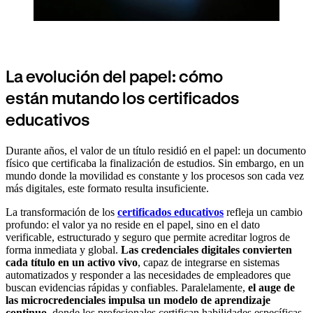
La evolución del papel: cómo
están mutando los certificados
educativos
Durante años, el valor de un título residió en el papel: un documento
físico que certificaba la finalización de estudios. Sin embargo, en un
mundo donde la movilidad es constante y los procesos son cada vez
más digitales, este formato resulta insuficiente.
La transformación de los
certificados educativos
refleja un cambio
profundo: el valor ya no reside en el papel, sino en el dato
verificable, estructurado y seguro que permite acreditar logros de
forma inmediata y global.
Las credenciales digitales convierten
cada título en un activo vivo
, capaz de integrarse en sistemas
automatizados y responder a las necesidades de empleadores que
buscan evidencias rápidas y confiables. Paralelamente,
el auge de
las microcredenciales impulsa un modelo de aprendizaje
continuo
, donde los profesionales certifican habilidades específicas