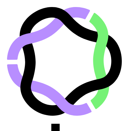
Saltar al contenido principal