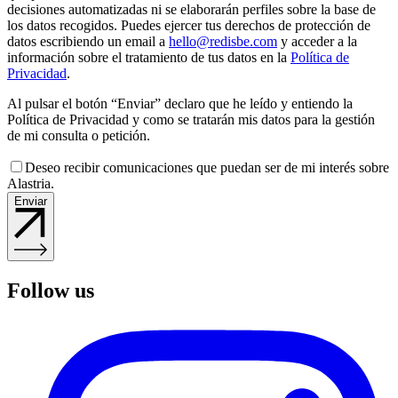
decisiones automatizadas ni se elaborarán perfiles sobre la base de
los datos recogidos. Puedes ejercer tus derechos de protección de
datos escribiendo un email a
hello@redisbe.com
y acceder a la
información sobre el tratamiento de tus datos en la
Política de
Privacidad
.
Al pulsar el botón “Enviar” declaro que he leído y entiendo la
Política de Privacidad y como se tratarán mis datos para la gestión
de mi consulta o petición.
Deseo recibir comunicaciones que puedan ser de mi interés sobre
Alastria.
Enviar
Follow us