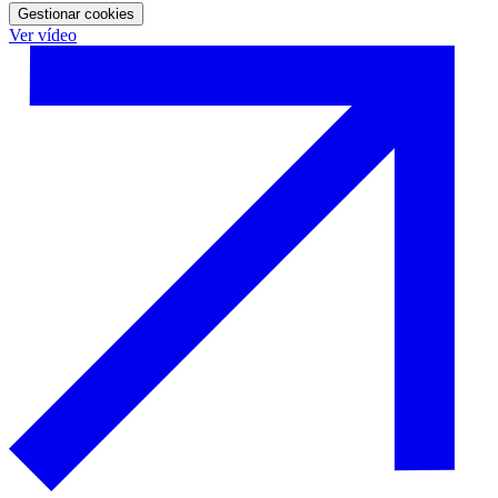
Gestionar cookies
Ver vídeo