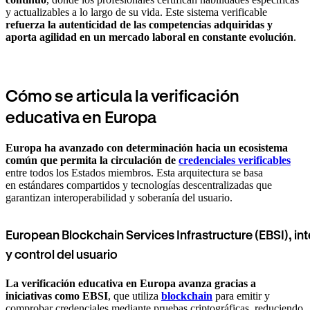
y actualizables a lo largo de su vida. Este sistema verificable
refuerza la autenticidad de las competencias adquiridas y
aporta agilidad en un mercado laboral en constante evolución
.
Cómo se articula la verificación
educativa en Europa
Europa ha avanzado con determinación hacia un ecosistema
común que permita la circulación de
credenciales verificables
entre todos los Estados miembros. Esta arquitectura se basa
en estándares compartidos y tecnologías descentralizadas que
garantizan interoperabilidad y soberanía del usuario.
European Blockchain Services Infrastructure (EBSI), in
y control del usuario
La verificación educativa en Europa avanza gracias a
iniciativas como EBSI
, que utiliza
blockchain
para emitir y
comprobar credenciales mediante pruebas criptográficas, reduciendo