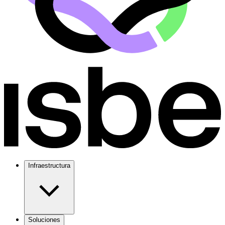
Infraestructura
Soluciones