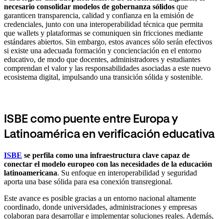
necesario consolidar modelos de gobernanza sólidos
que
garanticen transparencia, calidad y confianza en la emisión de
credenciales, junto con una interoperabilidad técnica que permita
que wallets y plataformas se comuniquen sin fricciones mediante
estándares abiertos. Sin embargo, estos avances sólo serán efectivos
si existe una adecuada formación y concienciación en el entorno
educativo, de modo que docentes, administradores y estudiantes
comprendan el valor y las responsabilidades asociadas a este nuevo
ecosistema digital, impulsando una transición sólida y sostenible.
ISBE como puente entre Europa y
Latinoamérica en verificación educativa
ISBE
se perfila como una infraestructura clave capaz de
conectar el modelo europeo con las necesidades de la educación
latinoamericana
. Su enfoque en interoperabilidad y seguridad
aporta una base sólida para esa conexión transregional.
Este avance es posible gracias a un entorno nacional altamente
coordinado, donde universidades, administraciones y empresas
colaboran para desarrollar e implementar soluciones reales. Además,