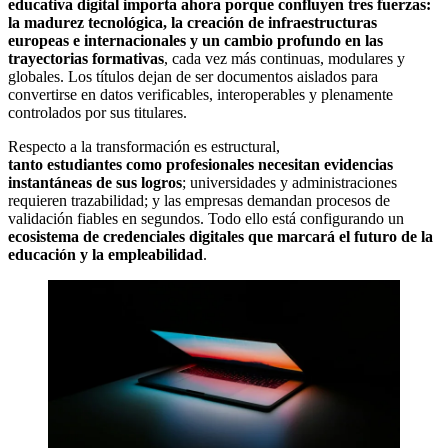
educativa digital importa ahora porque confluyen tres fuerzas:
la madurez tecnológica, la creación de infraestructuras
europeas e internacionales y un cambio profundo en las
trayectorias formativas
, cada vez más continuas, modulares y
globales. Los títulos dejan de ser documentos aislados para
convertirse en datos verificables, interoperables y plenamente
controlados por sus titulares.
Respecto a la transformación es estructural,
tanto estudiantes como profesionales necesitan evidencias
instantáneas de sus logros
; universidades y administraciones
requieren trazabilidad; y las empresas demandan procesos de
validación fiables en segundos. Todo ello está configurando un
ecosistema de credenciales digitales que marcará el futuro de la
educación y la empleabilidad
.