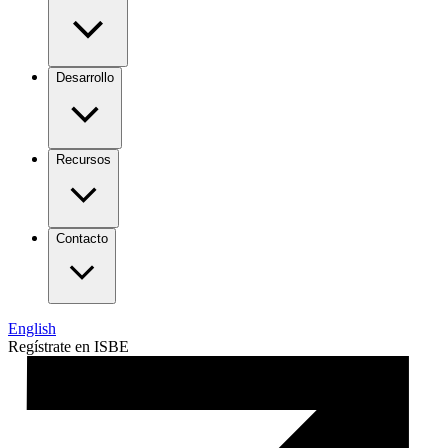
Desarrollo
Recursos
Contacto
English
Regístrate en ISBE