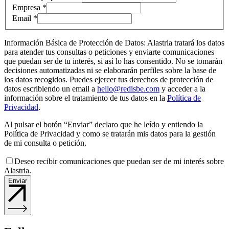
Empresa *
Email *
Información Básica de Protección de Datos: Alastria tratará los datos
para atender tus consultas o peticiones y enviarte comunicaciones
que puedan ser de tu interés, si así lo has consentido. No se tomarán
decisiones automatizadas ni se elaborarán perfiles sobre la base de
los datos recogidos. Puedes ejercer tus derechos de protección de
datos escribiendo un email a
hello@redisbe.com
y acceder a la
información sobre el tratamiento de tus datos en la
Política de
Privacidad
.
Al pulsar el botón “Enviar” declaro que he leído y entiendo la
Política de Privacidad y como se tratarán mis datos para la gestión
de mi consulta o petición.
Deseo recibir comunicaciones que puedan ser de mi interés sobre
Alastria.
Enviar