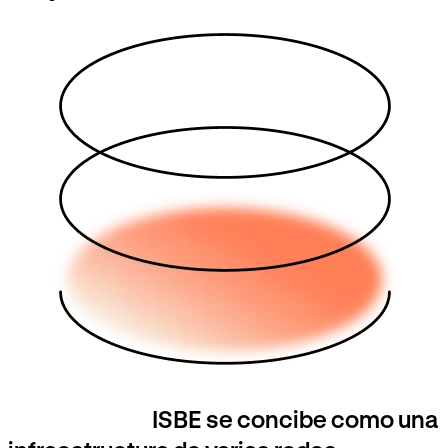
ISBE se concibe como una