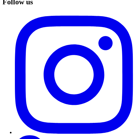
Follow us