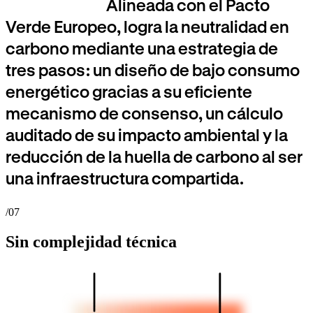
Alineada con el Pacto
Verde Europeo, logra la neutralidad en
carbono mediante una estrategia de
tres pasos: un diseño de bajo consumo
energético gracias a su eficiente
mecanismo de consenso, un cálculo
auditado de su impacto ambiental y la
reducción de la huella de carbono al ser
una infraestructura compartida.
/07
Sin complejidad técnica