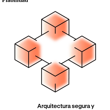
Fiabilidad
Arquitectura segura y