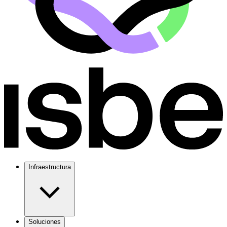
Infraestructura
Soluciones