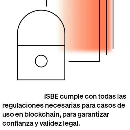
ISBE cumple con todas las
regulaciones necesarias para casos de
uso en blockchain, para garantizar
confianza y validez legal.