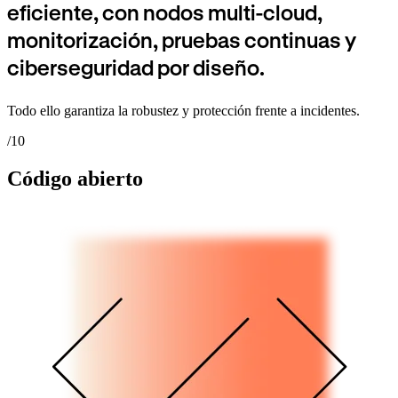
eficiente, con nodos multi-cloud,
monitorización, pruebas continuas y
ciberseguridad por diseño.
Todo ello garantiza la robustez y protección frente a incidentes.
/10
Código abierto