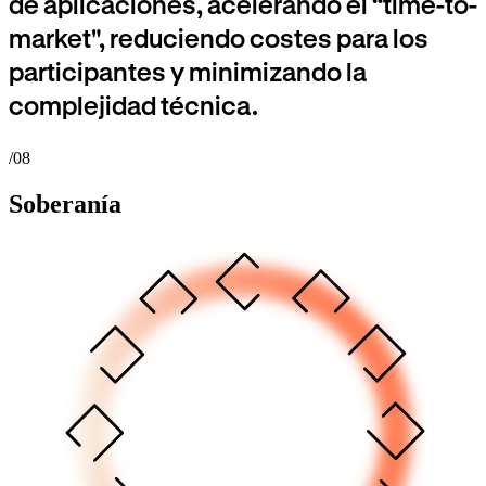
de aplicaciones, acelerando el “time-to-
market", reduciendo costes para los
participantes y minimizando la
complejidad técnica.
/08
Soberanía