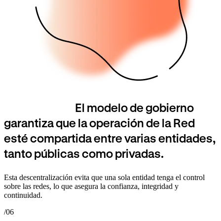
El modelo de gobierno
garantiza que la operación de la Red
esté compartida entre varias entidades,
tanto públicas como privadas.
Esta descentralización evita que una sola entidad tenga el control
sobre las redes, lo que asegura la confianza, integridad y
continuidad.
/06