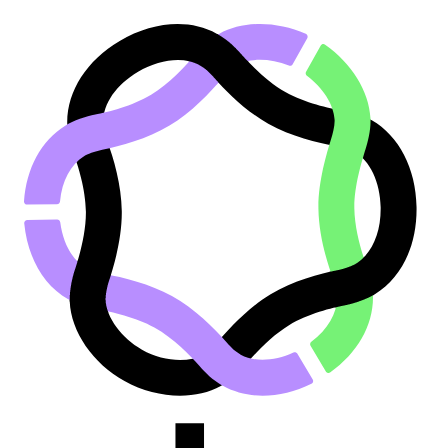
Saltar al contenido principal