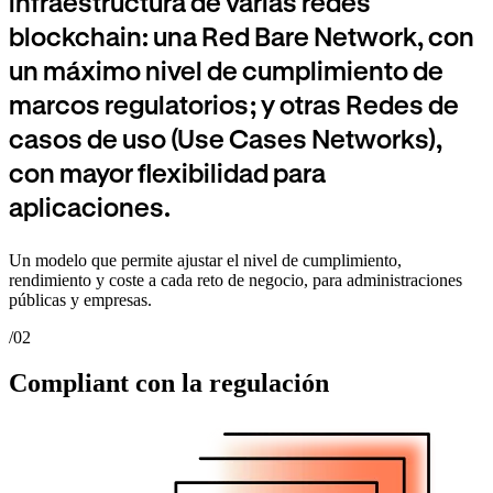
infraestructura de varias redes
blockchain: una Red Bare Network, con
un máximo nivel de cumplimiento de
marcos regulatorios; y otras Redes de
casos de uso (Use Cases Networks),
con mayor flexibilidad para
aplicaciones.
Un modelo que permite ajustar el nivel de cumplimiento,
rendimiento y coste a cada reto de negocio, para administraciones
públicas y empresas.
/02
Compliant con la regulación