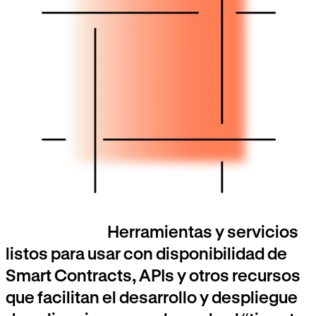
Herramientas y servicios
listos para usar con disponibilidad de
Smart Contracts, APIs y otros recursos
que facilitan el desarrollo y despliegue