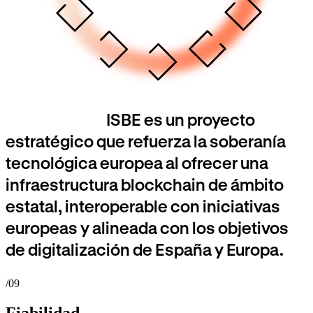
ISBE es un proyecto
estratégico que refuerza la soberanía
tecnológica europea al ofrecer una
infraestructura blockchain de ámbito
estatal, interoperable con iniciativas
europeas y alineada con los objetivos
de digitalización de España y Europa.
/09