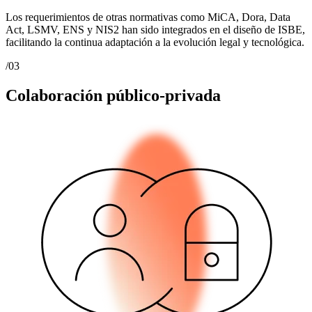
Los requerimientos de otras normativas como MiCA, Dora, Data
Act, LSMV, ENS y NIS2 han sido integrados en el diseño de ISBE,
facilitando la continua adaptación a la evolución legal y tecnológica.
/03
Colaboración público-privada