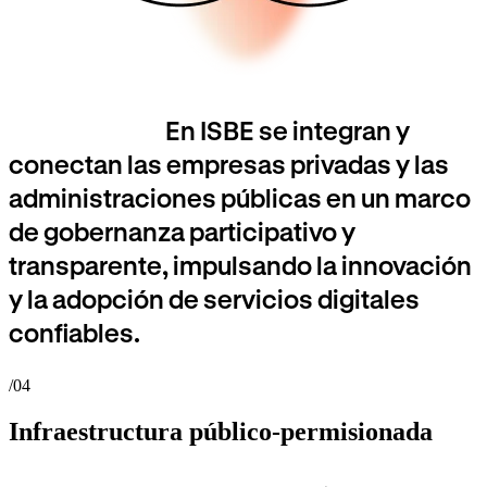
En ISBE se integran y
conectan las empresas privadas y las
administraciones públicas en un marco
de gobernanza participativo y
transparente, impulsando la innovación
y la adopción de servicios digitales
confiables.
/04
Infraestructura público-permisionada