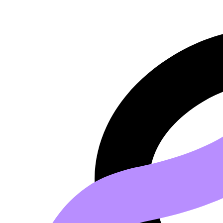
Saltar al contenido principal