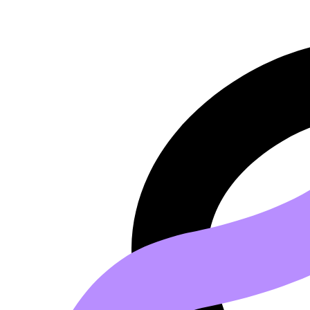
Saltar al contenido principal