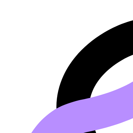
Saltar al contenido principal