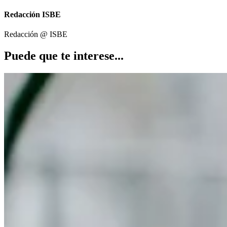
Redacción ISBE
Redacción @
ISBE
Puede que te interese...