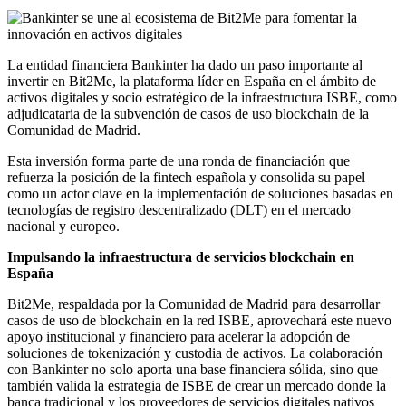
La entidad financiera Bankinter ha dado un paso importante al
invertir en Bit2Me, la plataforma líder en España en el ámbito de
activos digitales y socio estratégico de la infraestructura ISBE, como
adjudicataria de la subvención de casos de uso blockchain de la
Comunidad de Madrid.
Esta inversión forma parte de una ronda de financiación que
refuerza la posición de la fintech española y consolida su papel
como un actor clave en la implementación de soluciones basadas en
tecnologías de registro descentralizado (DLT) en el mercado
nacional y europeo.
Impulsando la infraestructura de servicios blockchain en
España
Bit2Me, respaldada por la Comunidad de Madrid para desarrollar
casos de uso de blockchain en la red ISBE, aprovechará este nuevo
apoyo institucional y financiero para acelerar la adopción de
soluciones de tokenización y custodia de activos. La colaboración
con Bankinter no solo aporta una base financiera sólida, sino que
también valida la estrategia de ISBE de crear un mercado donde la
banca tradicional y los proveedores de servicios digitales nativos