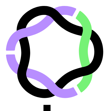
Saltar al contenido principal