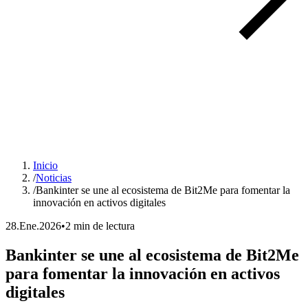
Inicio
/
Noticias
/
Bankinter se une al ecosistema de Bit2Me para fomentar la
innovación en activos digitales
28.Ene.2026
•
2 min de lectura
Bankinter se une al ecosistema de Bit2Me
para fomentar la innovación en activos
digitales