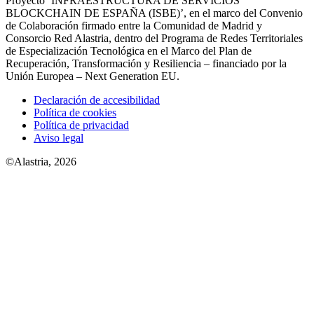
Proyecto ‘INFRAESTRUCTURA DE SERVICIOS
BLOCKCHAIN DE ESPAÑA (ISBE)’, en el marco del Convenio
de Colaboración firmado entre la Comunidad de Madrid y
Consorcio Red Alastria, dentro del Programa de Redes Territoriales
de Especialización Tecnológica en el Marco del Plan de
Recuperación, Transformación y Resiliencia – financiado por la
Unión Europea – Next Generation EU.
Declaración de accesibilidad
Política de cookies
Política de privacidad
Aviso legal
©Alastria, 2026