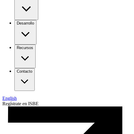
Desarrollo
Recursos
Contacto
English
Regístrate en ISBE