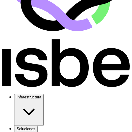
Infraestructura
Soluciones