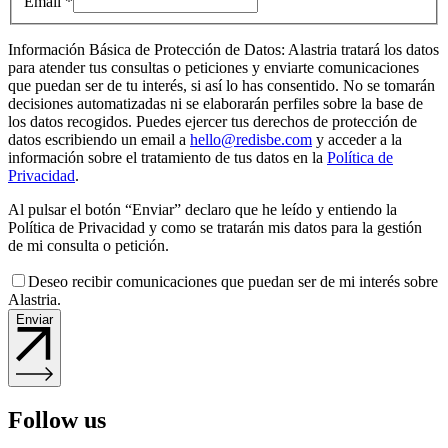
Email *
Información Básica de Protección de Datos: Alastria tratará los datos
para atender tus consultas o peticiones y enviarte comunicaciones
que puedan ser de tu interés, si así lo has consentido. No se tomarán
decisiones automatizadas ni se elaborarán perfiles sobre la base de
los datos recogidos. Puedes ejercer tus derechos de protección de
datos escribiendo un email a
hello@redisbe.com
y acceder a la
información sobre el tratamiento de tus datos en la
Política de
Privacidad
.
Al pulsar el botón “Enviar” declaro que he leído y entiendo la
Política de Privacidad y como se tratarán mis datos para la gestión
de mi consulta o petición.
Deseo recibir comunicaciones que puedan ser de mi interés sobre
Alastria.
Enviar
Follow us