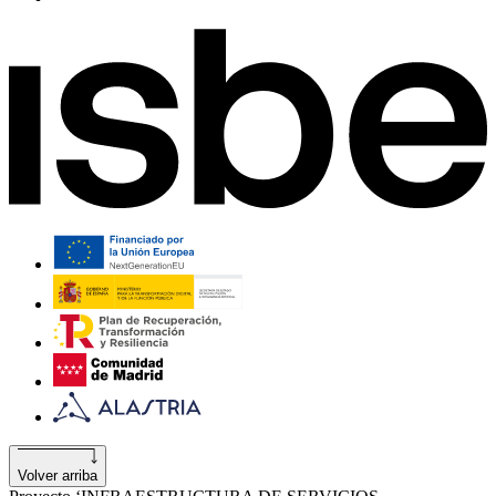
Volver arriba