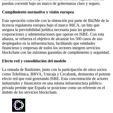
puedan coexistir bajo un marco de gobernanza claro y seguro.
Cumplimiento normativo y visión europea
Esta operación coincide con la obtención por parte de Bit2Me de la
licencia regulatoria europea bajo el marco MiCA, un hito que
asegura la previsibilidad jurídica necesaria para las grandes
corporaciones y administraciones que operan en ISBE. Con esta
alianza, se refuerza el objetivo de alcanzar los 500 casos de uso
desplegados en la infraestructura, facilitando que entidades
financieras y empresas de todos los sectores integren servicios
blockchain con las máximas garantías de cumplimiento y seguridad.
Efecto red y consolidación del modelo
La entrada de Bankinter, junto con la participación de otros socios
como Telefónica, BBVA, Unicaja y Cecabank, demuestra el potente
efecto red que está generando ISBE. Esta concentración de actores
industriales y financieros en una misma infraestructura público-
privada permite que España se posicione como un referente en el
ámbito de los servicios blockchain.