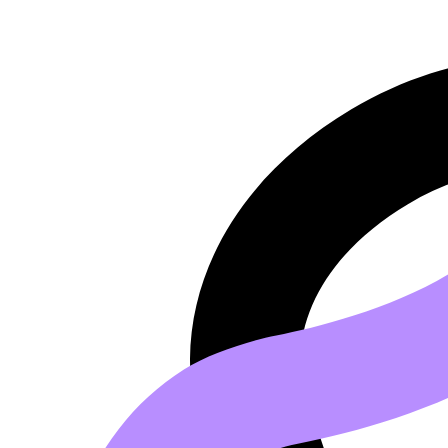
Saltar al contenido principal